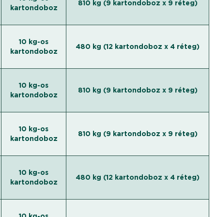
810 kg (9 kartondoboz x 9 réteg)
kartondoboz
10 kg-os
480 kg (12 kartondoboz x 4 réteg)
kartondoboz
10 kg-os
810 kg (9 kartondoboz x 9 réteg)
kartondoboz
10 kg-os
810 kg (9 kartondoboz x 9 réteg)
kartondoboz
10 kg-os
480 kg (12 kartondoboz x 4 réteg)
kartondoboz
10 kg-os