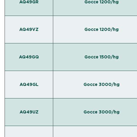
AQ49GR
Gocce 1200/hg
AQ49VZ
Gocce 1200/hg
AQ49GQ
Gocce 1500/hg
AQ49GL
Gocce 3000/hg
AQ49UZ
Gocce 3000/hg