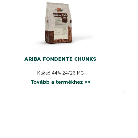
ARIBA FONDENTE CHUNKS
Kakaó 44% 24/26 MG
Tovább a termékhez >>