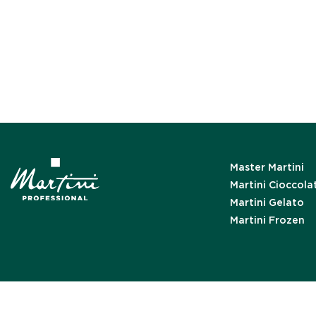
Master Martini
Martini Cioccola
Martini Gelato
Martini Frozen