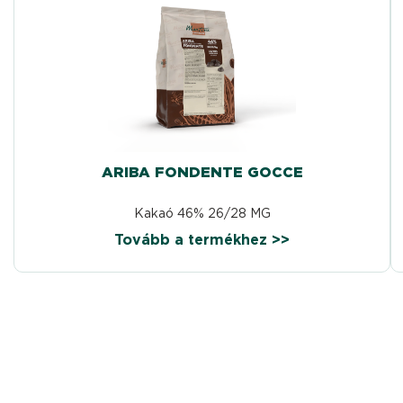
ARIBA FONDENTE GOCCE
Kakaó 46% 26/28 MG
Tovább a termékhez >>