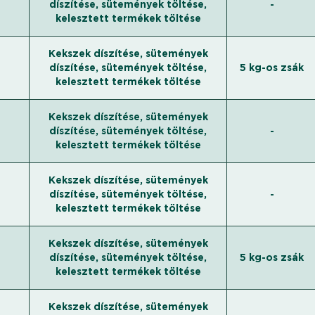
díszítése, sütemények töltése,
-
kelesztett termékek töltése
Kekszek díszítése, sütemények
díszítése, sütemények töltése,
5 kg-os zsák
kelesztett termékek töltése
Kekszek díszítése, sütemények
díszítése, sütemények töltése,
-
kelesztett termékek töltése
Kekszek díszítése, sütemények
díszítése, sütemények töltése,
-
kelesztett termékek töltése
Kekszek díszítése, sütemények
díszítése, sütemények töltése,
5 kg-os zsák
kelesztett termékek töltése
Kekszek díszítése, sütemények