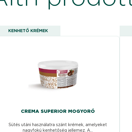
KENHETŐ KRÉMEK
CREMA SUPERIOR MOGYORÓ
Sütés utáni használatra szánt krémek, amelyeket
nagyfokú kenhetőség jellemez. A...