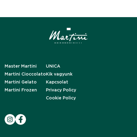
Master Martini
UNICA
Martini Cioccolato
Kik vagyunk
Martini Gelato
Kapcsolat
Martini Frozen
Privacy Policy
Cookie Policy