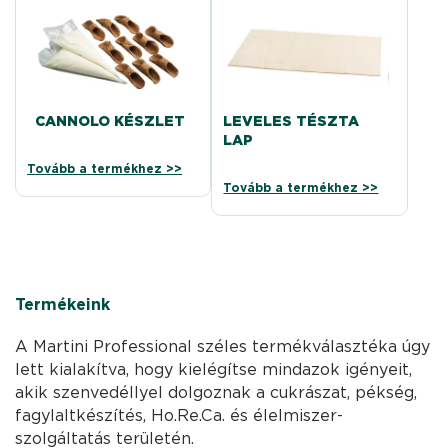
CANNOLO KÉSZLET
LEVELES TÉSZTA
LAP
Tovább a termékhez >>
Tovább a termékhez >>
Termékeink
A Martini Professional széles termékválasztéka úgy
lett kialakítva, hogy kielégítse mindazok igényeit,
akik szenvedéllyel dolgoznak a cukrászat, pékség,
fagylaltkészítés, Ho.Re.Ca. és élelmiszer-
szolgáltatás területén.