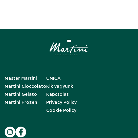
Master Martini
UNICA
Martini Cioccolato
Kik vagyunk
Martini Gelato
Kapcsolat
Martini Frozen
Privacy Policy
Cookie Policy