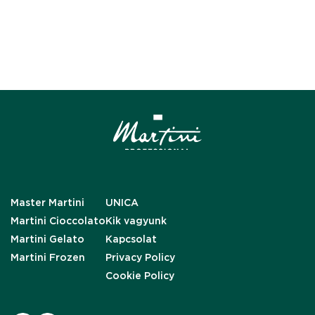
Master Martini
UNICA
Martini Cioccolato
Kik vagyunk
Martini Gelato
Kapcsolat
Martini Frozen
Privacy Policy
Cookie Policy