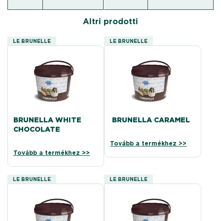
Altri prodotti
LE BRUNELLE
LE BRUNELLE
BRUNELLA WHITE
BRUNELLA CARAMEL
CHOCOLATE
Tovább a termékhez >>
Tovább a termékhez >>
LE BRUNELLE
LE BRUNELLE