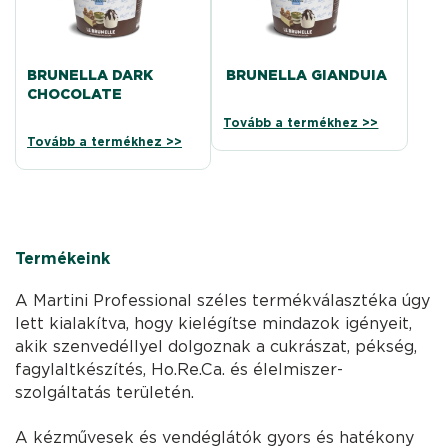
BRUNELLA DARK
BRUNELLA GIANDUIA
CHOCOLATE
Tovább a termékhez >>
Tovább a termékhez >>
Termékeink
A Martini Professional széles termékválasztéka úgy
lett kialakítva, hogy kielégítse mindazok igényeit,
akik szenvedéllyel dolgoznak a cukrászat, pékség,
fagylaltkészítés, Ho.Re.Ca. és élelmiszer-
szolgáltatás területén.
A kézművesek és vendéglátók gyors és hatékony