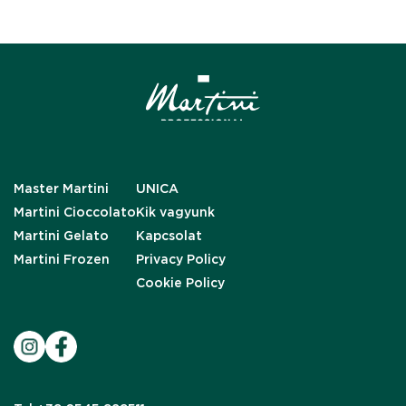
Master Martini
UNICA
Martini Cioccolato
Kik vagyunk
Martini Gelato
Kapcsolat
Martini Frozen
Privacy Policy
Cookie Policy