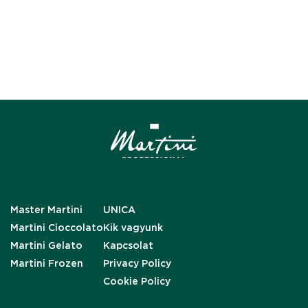
Master Martini
UNICA
Martini Cioccolato
Kik vagyunk
Martini Gelato
Kapcsolat
Martini Frozen
Privacy Policy
Cookie Policy