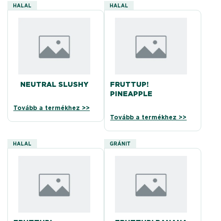
HALAL
HALAL
NEUTRAL SLUSHY
FRUTTUP!
PINEAPPLE
Tovább a termékhez >>
Tovább a termékhez >>
HALAL
GRÁNIT