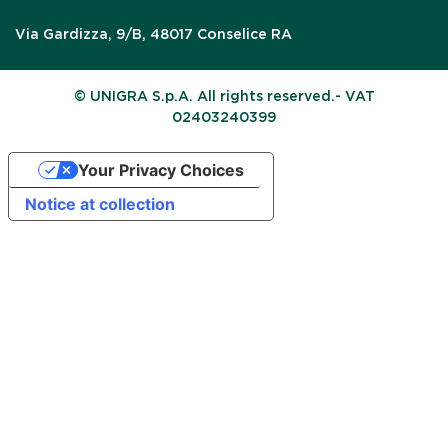
Via Gardizza, 9/B, 48017 Conselice RA
© UNIGRA S.p.A. All rights reserved.- VAT
02403240399
Your Privacy Choices
Notice at collection