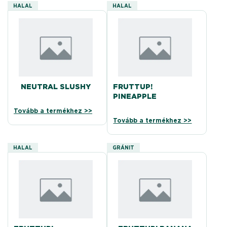
HALAL
HALAL
NEUTRAL SLUSHY
FRUTTUP!
PINEAPPLE
Tovább a termékhez >>
Tovább a termékhez >>
HALAL
GRÁNIT