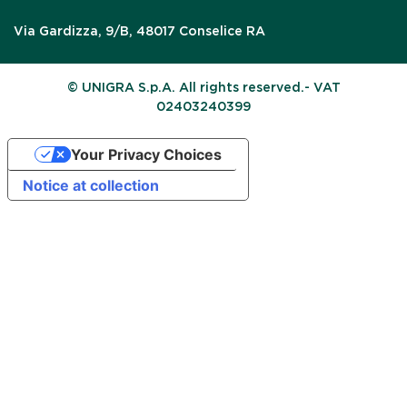
Via Gardizza, 9/B, 48017 Conselice RA
© UNIGRA S.p.A. All rights reserved.- VAT
02403240399
Your Privacy Choices
Notice at collection