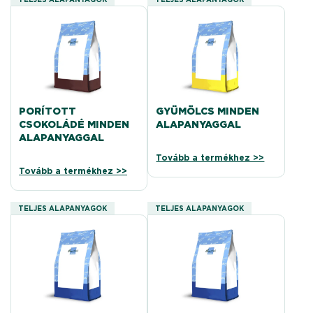
PORÍTOTT
GYÜMÖLCS MINDEN
CSOKOLÁDÉ MINDEN
ALAPANYAGGAL
ALAPANYAGGAL
Tovább a termékhez >>
Tovább a termékhez >>
TELJES ALAPANYAGOK
TELJES ALAPANYAGOK