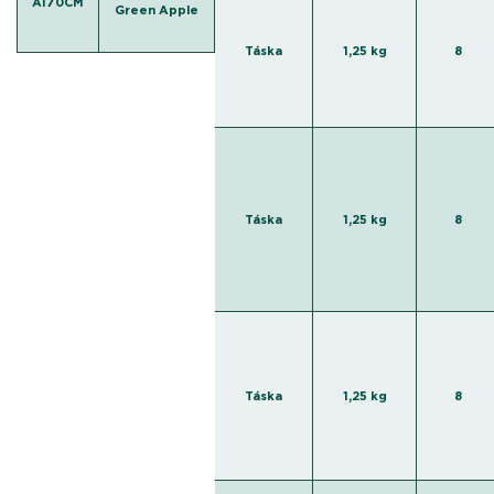
AI70CM
Green Apple
Táska
1,25 kg
8
Táska
1,25 kg
8
Táska
1,25 kg
8