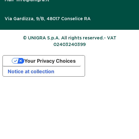
Via Gardizza, 9/B, 48017 Conselice RA
© UNIGRA S.p.A. All rights reserved.- VAT
02403240399
Your Privacy Choices
Notice at collection