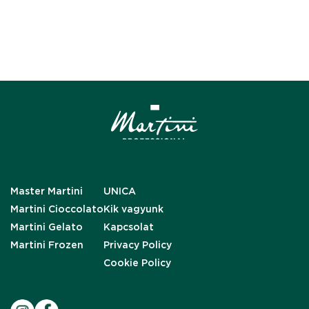
Master Martini
UNICA
Martini Cioccolato
Kik vagyunk
Martini Gelato
Kapcsolat
Martini Frozen
Privacy Policy
Cookie Policy