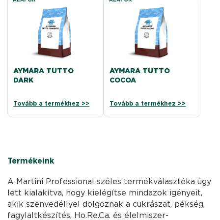
AYMARA TUTTO
AYMARA TUTTO
DARK
COCOA
Tovább a termékhez >>
Tovább a termékhez >>
Termékeink
A Martini Professional széles termékválasztéka úgy
lett kialakítva, hogy kielégítse mindazok igényeit,
akik szenvedéllyel dolgoznak a cukrászat, pékség,
fagylaltkészítés, Ho.Re.Ca. és élelmiszer-