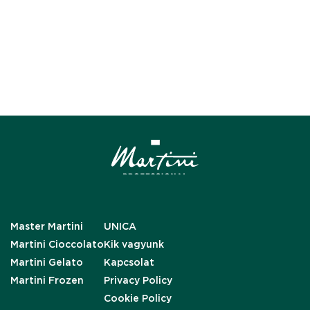
Master Martini
UNICA
Martini Cioccolato
Kik vagyunk
Martini Gelato
Kapcsolat
Martini Frozen
Privacy Policy
Cookie Policy