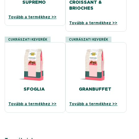
SUPREMO
CROISSANT &
BRIOCHES
Tovább a termékhez >>
Tovább a termékhez >>
CUKRÁSZATI KEVERÉK
CUKRÁSZATI KEVERÉK
SFOGLIA
GRANBUFFET
Tovább a termékhez >>
Tovább a termékhez >>