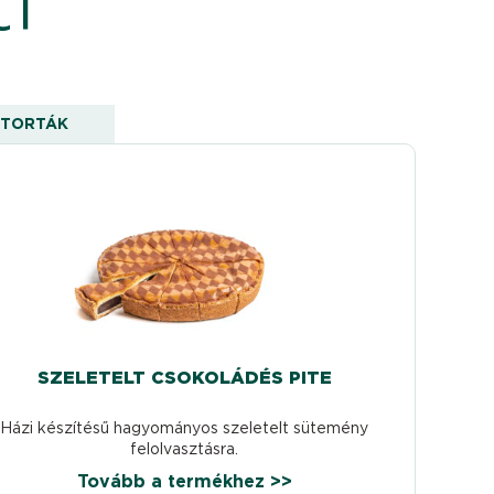
TORTÁK
SZELETELT CSOKOLÁDÉS PITE
Házi készítésű hagyományos szeletelt sütemény
felolvasztásra.
Tovább a termékhez >>