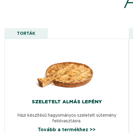
TORTÁK
SZELETELT ALMÁS LEPÉNY
Házi készítésű hagyományos szeletelt sütemény
felolvasztásra.
Tovább a termékhez >>