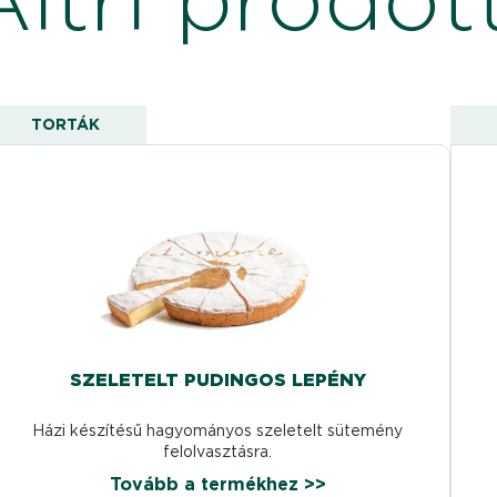
TORTÁK
SZELETELT PUDINGOS LEPÉNY
Házi készítésű hagyományos szeletelt sütemény
felolvasztásra.
Tovább a termékhez >>