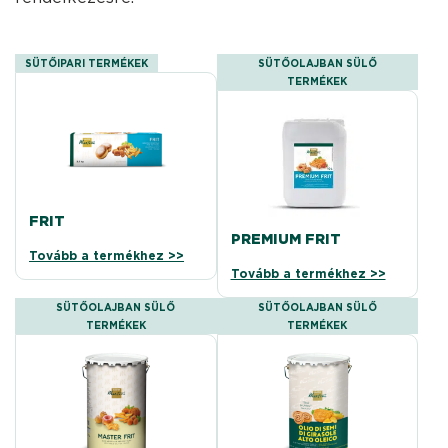
SÜTŐIPARI TERMÉKEK
SÜTŐOLAJBAN SÜLŐ
TERMÉKEK
FRIT
PREMIUM FRIT
Tovább a termékhez >>
Tovább a termékhez >>
SÜTŐOLAJBAN SÜLŐ
SÜTŐOLAJBAN SÜLŐ
TERMÉKEK
TERMÉKEK