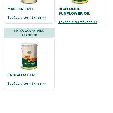
MASTER FRIT
HIGH OLEIC
SUNFLOWER OIL
Tovább a termékhez >>
Tovább a termékhez >>
SÜTŐOLAJBAN SÜLŐ
TERMÉKEK
FRIGGITUTTO
Tovább a termékhez >>