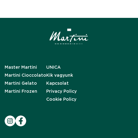
Master Martini
UNICA
Martini Cioccolato
Kik vagyunk
Martini Gelato
Kapcsolat
Martini Frozen
Privacy Policy
Cookie Policy