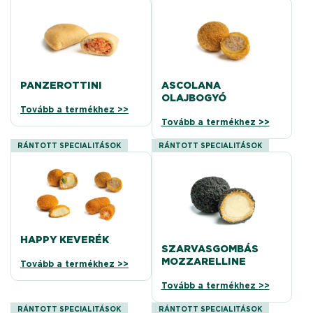
PANZEROTTINI
ASCOLANA
OLAJBOGYÓ
Tovább a termékhez >>
Tovább a termékhez >>
RÁNTOTT SPECIALITÁSOK
RÁNTOTT SPECIALITÁSOK
HAPPY KEVERÉK
SZARVASGOMBÁS
MOZZARELLINE
Tovább a termékhez >>
Tovább a termékhez >>
RÁNTOTT SPECIALITÁSOK
RÁNTOTT SPECIALITÁSOK