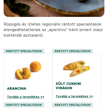
Ropogós és ízletes regionális rántott specialitások
elengedhetetlenek az „aperitivo”-ként ismert olasz
koktélidő asztalairól.
RÁNTOTT SPECIALITÁSOK
RÁNTOTT SPECIALITÁSOK
SÜLT CUKKINI
VIRÁGOK
ARANCINA
Tovább a termékhez >>
Tovább a termékhez >>
RÁNTOTT SPECIALITÁSOK
RÁNTOTT SPECIALITÁSOK