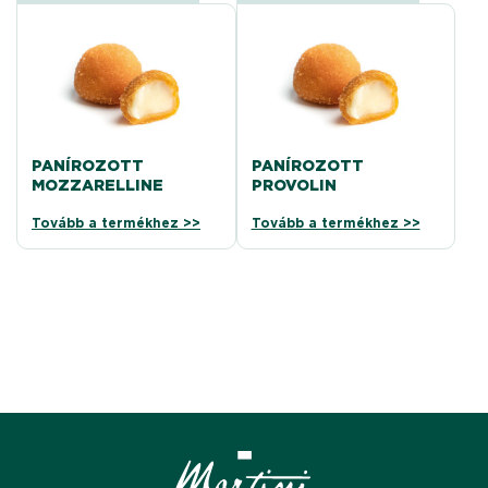
PANÍROZOTT
PANÍROZOTT
MOZZARELLINE
PROVOLIN
Tovább a termékhez >>
Tovább a termékhez >>